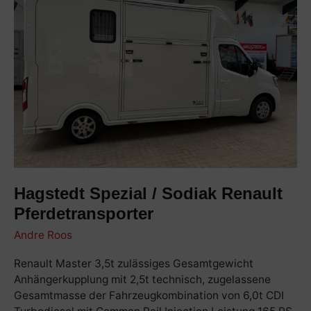
Sodiak
Renault
Pferdetransporter
Hagstedt Spezial / Sodiak Renault
Pferdetransporter
Andre Roos
Renault Master 3,5t zulässiges Gesamtgewicht
Anhängerkupplung mit 2,5t technisch, zugelassene
Gesamtmasse der Fahrzeugkombination von 6,0t CDI