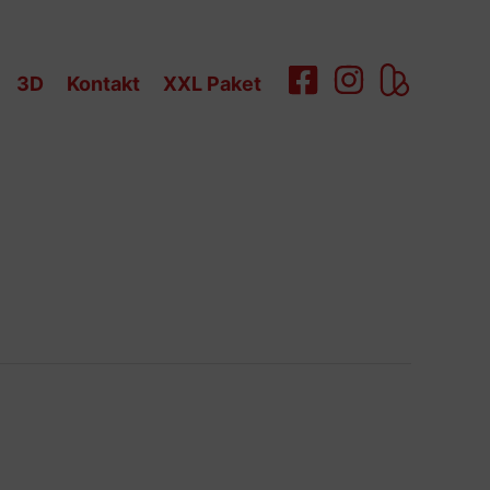
3D
Kontakt
XXL Paket