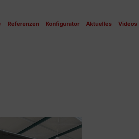
e
Referenzen
Konfigurator
Aktuelles
Videos