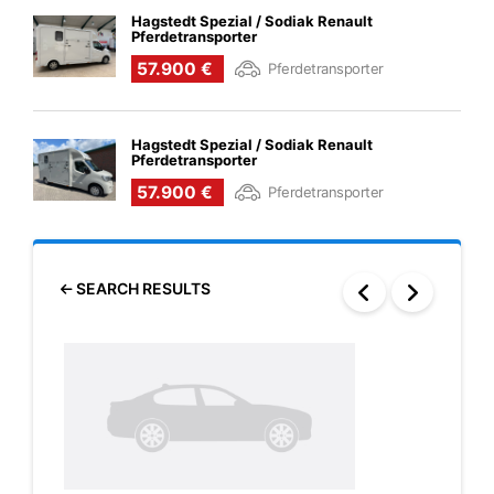
Hagstedt Spezial / Sodiak Renault
Pferdetransporter
57.900 €
Pferdetransporter
Hagstedt Spezial / Sodiak Renault
Pferdetransporter
57.900 €
Pferdetransporter
SEARCH RESULTS