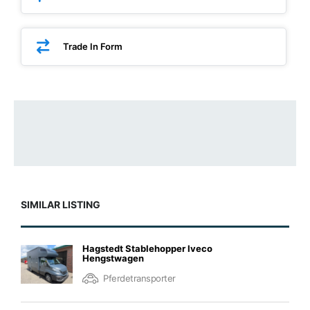
Trade In Form
SIMILAR LISTING
Hagstedt Stablehopper Iveco
Hengstwagen
Pferdetransporter