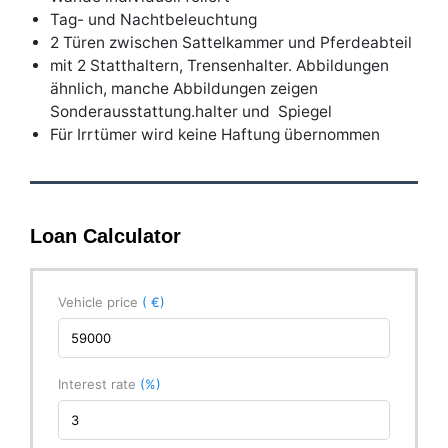
Tag- und Nachtbeleuchtung
2 Türen zwischen Sattelkammer und Pferdeabteil
mit 2 Statthaltern, Trensenhalter. Abbildungen
ähnlich, manche Abbildungen zeigen
Sonderausstattung.halter und Spiegel
Für Irrtümer wird keine Haftung übernommen
Loan Calculator
Vehicle price
( €)
Interest rate
(%)